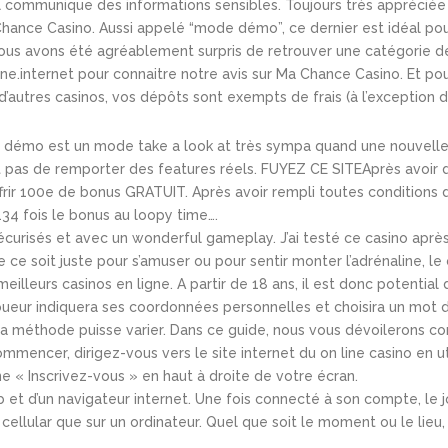
’il communique des informations sensibles. Toujours très appréciée 
hance Casino. Aussi appelé “mode démo”, ce dernier est idéal pou
. Nous avons été agréablement surpris de retrouver une catégorie 
ne.internet pour connaitre notre avis sur Ma Chance Casino. Et pou
d’autres casinos, vos dépôts sont exempts de frais (à l’exception 
ode démo est un mode take a look at très sympa quand une nouvelle
as de remporter des features réels. FUYEZ CE SITEAprès avoir dé
rir 100e de bonus GRATUIT. Après avoir rempli toutes conditions 
 134 fois le bonus au loopy time….
, sécurisés et avec un wonderful gameplay. J’ai testé ce casino aprè
ce soit juste pour s’amuser ou pour sentir monter l’adrénaline, le 
s meilleurs casinos en ligne. A partir de 18 ans, il est donc potential
 joueur indiquera ses coordonnées personnelles et choisira un mot 
e la méthode puisse varier. Dans ce guide, nous vous dévoilerons
mmencer, dirigez-vous vers le site internet du on line casino en ut
ne « Inscrivez-vous » en haut à droite de votre écran.
b et d’un navigateur internet. Une fois connecté à son compte, le jou
un cellular que sur un ordinateur. Quel que soit le moment ou le lieu,