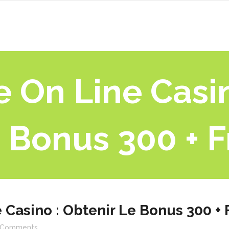
 On Line Casin
 Bonus 300 + F
Casino : Obtenir Le Bonus 300 + 
Comments