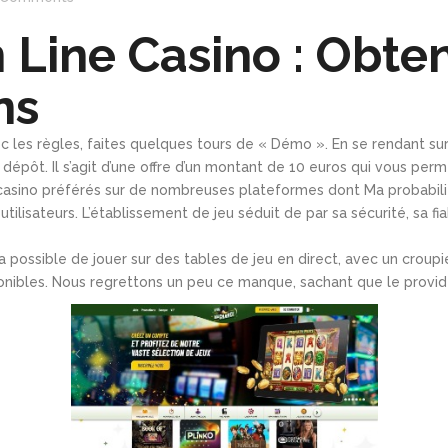
Line Casino : Obten
ns
ec les règles, faites quelques tours de « Démo ». En se rendant su
dépôt. Il s’agit d’une offre d’un montant de 10 euros qui vous pe
asino préférés sur de nombreuses plateformes dont Ma probability 
tilisateurs. L’établissement de jeu séduit de par sa sécurité, sa fi
a possible de jouer sur des tables de jeu en direct, avec un croup
ponibles. Nous regrettons un peu ce manque, sachant que le provid