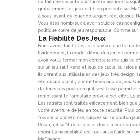
ce fait une sécurité doit lui être assurée lorsqu
gratuitement les jeux est bien présente sur MaC
à sous, avant d’y jouer de l’argent réel dessus
Vous êtes nombreux à avoir sollicité casinoenlig
politique claire de jeu responsable. Comme sur 
La Fiabilité Des Jeux
Nous avons fait le test et il s’avère que le m
Evidemment, la model démo d’un jeu ne permet p
avoir voulu fermer mon compte je me suis vu off
sur un jeu sauf Keno et jeux de table, j’ai rejoué
Ils offrent aux utilisateurs des jeux très design
été déçue pcq il y a vrmt beaucoup de jeux. Que 
d’ailleurs pas pour rien qu’il s’est hissé parmi le
remplissant le formulaire prévu à cet effet. Le
Les retraits sont traités efficacement, bien qu
votre aventure de jeu en toute sécurité. Pour co
fois sur la plateforme, cliquez sur le bouton jau
Pour ça, il suffit de disposer d’une connexion we
choisi. La navigabilité est tout aussi fluide sur 
MaChance.