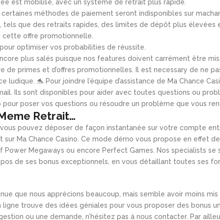
iée est mobilisé, avec un système de retrait plus rapide.
on, certaines méthodes de paiement seront indisponibles sur macha
ls que des retraits rapides, des limites de dépôt plus élevées e
 cette offre promotionnelle.
our optimiser vos probabilities de réussite.
ncore plus salés puisque nos features doivent carrément être misés
 de primes et d’offres promotionnelles. Il est necessary de ne pa
ce ludique. 🐬 Pour joindre l’équipe d’assistance de Ma Chance Casi
ail. Ils sont disponibles pour aider avec toutes questions ou probl
o pour poser vos questions ou résoudre un problème que vous ren
Meme Retrait…
vous pouvez déposer de façon instantanée sur votre compte entre
uit sur Ma Chance Casino. Ce mode démo vous propose en effet de d
Power Megaways ou encore Perfect Games. Nos specialists se s
pos de ses bonus exceptionnels, en vous détaillant toutes ses fon
enue que nous apprécions beaucoup, mais semble avoir moins mis l
igne trouve des idées géniales pour vous proposer des bonus uni
stion ou une demande, n’hésitez pas à nous contacter. Par ailleurs