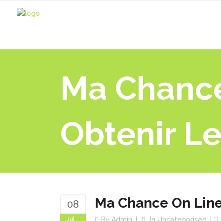
Ma Chance
Obtenir Le
Ma Chance On Line 
08
Jul
By
Admin
In
Uncategorised