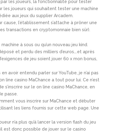
par les joueurs, la fonctionnalité pour tester
r les joueurs qui souhaitent tester une machine
dédiée aux jeux du supplier Arcadem.
r cause, l’établissement s’attache à prôner une
des transactions en cryptomonnaie bien sûr).
 machine à sous ou qu’un nouveau jeu kind.
posé et perdu des milliers d’euros….et après
d’exigences de jeu soient jouer 60 x mon bonus,
s en avoir entendu parler sur YouTube, je n’ai pas
on line casino MaChance a tout pour lui. Ce n’est
 de s’inscrire sur le on line casino MaChance, en
de passe.
 comment vous inscrire sur MaChance et débuter
ilisant les liens fournis sur cette web page. Une
eur n’a plus qu’à lancer la version flash du jeu
 il est donc possible de jouer sur le casino