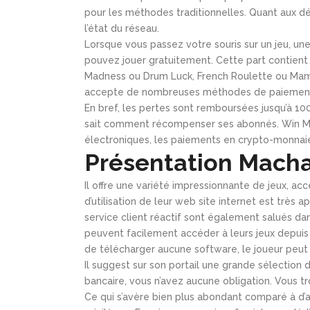
pour les méthodes traditionnelles. Quant aux d
l’état du réseau.
Lorsque vous passez votre souris sur un jeu, une
pouvez jouer gratuitement. Cette part contient
Madness ou Drum Luck, French Roulette ou Mam
accepte de nombreuses méthodes de paiement p
En bref, les pertes sont remboursées jusqu’à 100
sait comment récompenser ses abonnés. Win MaC
électroniques, les paiements en crypto-monnaie
Présentation Mach
Il offre une variété impressionnante de jeux, acc
d’utilisation de leur web site internet est très ap
service client réactif sont également salués dans 
peuvent facilement accéder à leurs jeux depuis
de télécharger aucune software, le joueur peut ain
Il suggest sur son portail une grande sélection d
bancaire, vous n’avez aucune obligation. Vous t
Ce qui s’avère bien plus abondant comparé à d’a