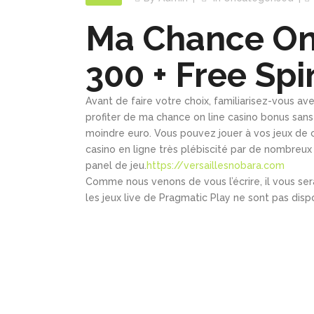
Ma Chance On 
300 + Free Spi
Avant de faire votre choix, familiarisez-vous av
profiter de ma chance on line casino bonus sans 
moindre euro. Vous pouvez jouer à vos jeux de c
casino en ligne très plébiscité par de nombreux u
panel de jeu.
https://versaillesnobara.com
Comme nous venons de vous l’écrire, il vous ser
les jeux live de Pragmatic Play ne sont pas dis