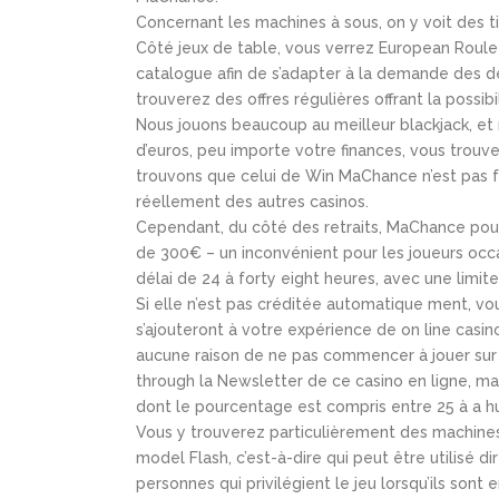
Concernant les machines à sous, on y voit des 
Côté jeux de table, vous verrez European Roulett
catalogue afin de s’adapter à la demande des 
trouverez des offres régulières offrant la possibi
Nous jouons beaucoup au meilleur blackjack, et
d’euros, peu importe votre finances, vous trouv
trouvons que celui de Win MaChance n’est pas f
réellement des autres casinos.
Cependant, du côté des retraits, MaChance pourr
de 300€ – un inconvénient pour les joueurs occas
délai de 24 à forty eight heures, avec une limi
Si elle n’est pas créditée automatique ment, vo
s’ajouteront à votre expérience de on line casi
aucune raison de ne pas commencer à jouer sur
through la Newsletter de ce casino en ligne, ma
dont le pourcentage est compris entre 25 à a hun
Vous y trouverez particulièrement des machines 
model Flash, c’est-à-dire qui peut être utilisé d
personnes qui privilégient le jeu lorsqu’ils sont