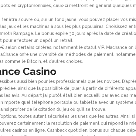
épôts en cryptomonnaies, ceux-ci mettront en général quelques m
 fenêtre s’ouvre où, sur un fond jaune, vous pouvez placer vos mise
 les jeux et les machines à sous les plus populaires. Choisissez 
moth Rampage. Le bonus expire 30 jours après la date de créat
our effectuer un dépôt un retrait.
€ selon certains critères, notamment le statut VIP. Machance on li
hance offre une diversité de méthodes de paiement, notamment l
s comme le Bitcoin, et d’autres choices.
ance Casino
essibles aussi bien pour les professionnels que les novices. D’après
préciée, ainsi que la possibilité de jouer à partir de différents appar
les avis. Au départ j’ai plutôt était bien accueilli par avec des mai
 n’importe quel téléphone portable ou tablette avec un système d’
si profiter de l’excitation du jeu où qu’il se trouve.
’options, toutes autant sécurisées les unes que les autres. Ainsi, si
rouverez certainement la resolution de paiement qui répond le mie
utres casinos en ligne. Cashback quotidien, bonus sur chaque dép