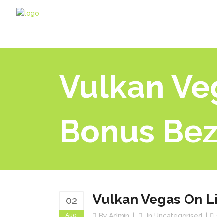
Vulkan Ve
Bonus Bez
Vulkan Vegas On L
02
Aug
By
Admin
In
Uncategorised