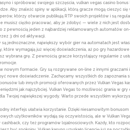
asyno i spróbować swojego szczęścia, vulkan vegas casino bonus
ze. Aby znaleźć spiny w aplikacji, którą gracze mogą cieszyć si
erów, którzy otwarcie publikują RTP swoich projektów i są regul
e musisz ciężko pracować, aby je zdobyć — wiele z nich jest dos
to z pewnością jeden z najbardziej reklamowanych automatów on-
zez 3 dni od aktywacji.
 są jednoznaczne, największy wybór gier na automatach jest właś
y, które wymagają już więcej doświadczenia, aż po gry hazardo
z wybrana grę. Z pewnością gracze korzystający regularnie z usłu
promocje.
 w nowym formacie. Gry są rozgrywane on-line z innymi graczami 
zdobyć nowe doświadczenie. Zachęcamy wszystkich do zapoznania 
onusów lub innych promocji oferowanych przez Vulkan Vegas ka
ieniędzmi jak najszybciej. Vulkan Vegas to możliwość grania w gr
a Twojej największej wygody. Warto przede wszystkim wykorzystać
godny interfejs ułatwia korzystanie. Dzięki niesamowitym bonuso
 nowych użytkowników wydają się oczywistością, ale w Vulkan Veg
w cashback, czy też programów lojalnościowych. Każdy, kto rozp
sz być spokojny. Vulkan kasyno uzyskało licencję już na początku s