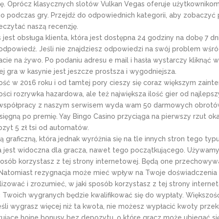
ację. Oprócz klasycznych slotów Vulkan Vegas oferuje użytkowniko
 podczas gry. Przejdź do odpowiednich kategorii, aby zobaczyć pe
eczytać naszą recenzję.
jest obsługa klienta, która jest dostępna 24 godziny na dobę 7 d
odpowiedź. Jeśli nie znajdziesz odpowiedzi na swój problem wśró
ie na żywo. Po podaniu adresu e mail i hasła wystarczy kliknąć w 
ej gra w kasynie jest jeszcze prostsza i wygodniejsza.
ość w 2016 roku i od tamtej pory cieszy się coraz większym zain
kości rozrywka hazardowa, ale też największa ilość gier od najle
y współpracy z naszym serwisem wyda wam 50 darmowych obrotów!
 sięgną po premię. Yay Bingo Casino przyciąga na pierwszy rzut oka
ozyt 5 zł tsi od automatów.
graficzną, która jednak wyróżnia się na tle innych stron tego typu
 jest widoczna dla gracza, nawet tego początkującego. Używamy r
posób korzystasz z tej strony internetowej. Będą one przechowyw
. Natomiast rezygnacja może mieć wpływ na Twoje doświadczenia
zować i zrozumieć, w jaki sposób korzystasz z tej strony interne
ść Twoich wygranych będzie kwalifikować się do wypłaty. Większo
i wygrasz więcej niż ta kwota, nie możesz wypłacić kwoty przekra
ferujące hojne bonusy bez depozytu, o które gracz może ubiegać si