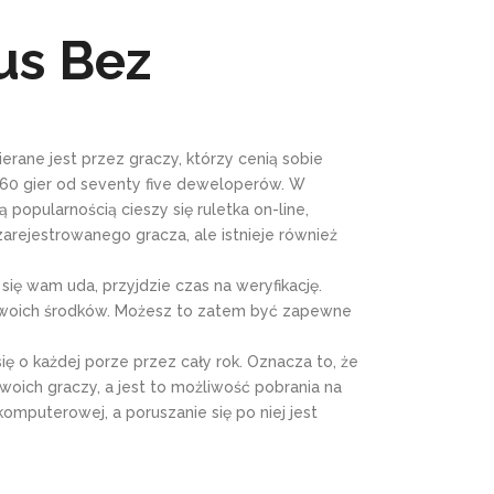
us Bez
erane jest przez graczy, którzy cenią sobie
 5860 gier od seventy five deweloperów. W
 popularnością cieszy się ruletka on-line,
arejestrowanego gracza, ale istnieje również
się wam uda, przyjdzie czas na weryfikację.
swoich środków. Możesz to zatem być zapewne
o każdej porze przez cały rok. Oznacza to, że
ich graczy, a jest to możliwość pobrania na
komputerowej, a poruszanie się po niej jest