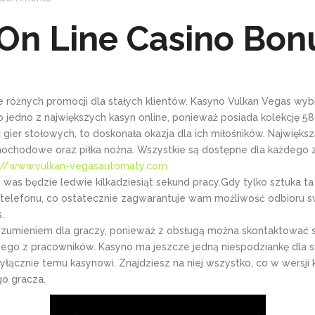
On Line Casino Bon
e różnych promocji dla stałych klientów. Kasyno Vulkan Vegas wybi
 to jedno z największych kasyn online, ponieważ posiada kolekcję
gier stołowych, to doskonała okazja dla ich miłośników. Największą
amochodowe oraz piłka nożna. Wszystkie są dostępne dla każdego z
://www.vulkan-vegasautomaty.com
as będzie ledwie kilkadziesiąt sekund pracy.Gdy tylko sztuka ta 
 telefonu, co ostatecznie zagwarantuje wam możliwość odbioru 
.
mieniem dla graczy, ponieważ z obsługą można skontaktować się 
 z pracowników. Kasyno ma jeszcze jedną niespodziankę dla swo
yłącznie temu kasynowi. Znajdziesz na niej wszystko, co w wersji 
o gracza.