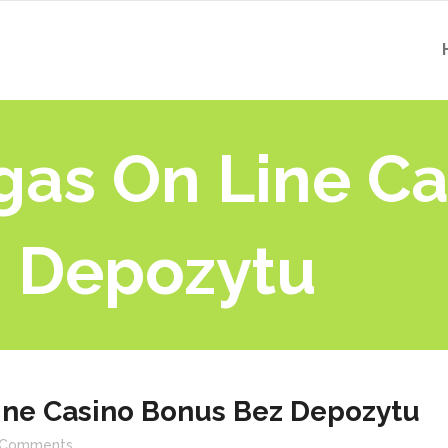
gas On Line Ca
 Depozytu
ine Casino Bonus Bez Depozytu
Comments