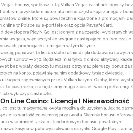
lkan Vegas bonusy, spotkasz tutaj Vulkan Vegas cashback, bonusy b
st dobrym przykładem automatu online często kojarzonego z bo
 automatów online, które są powszechnie kojarzone z promocjami
 online w Polsce są e-portfele oraz opcja PaysafeCard.
od dewelopera Play’N Go jest jednym z najczęściej wybieranych wś
mia wygasa, więc wszystkie wygrane następujące po tym czasie z
onusach, promocjach i turniejach w tym kasynie.
ięcej, ponieważ ta liczba stale rośnie dzięki dodawaniu nowych 
wych spinów — x30. Będziesz miał tylko 2 dni od aktywacji każde
Nawet bez wpłaty depozytu możesz otrzymać pierwszy bonus za re
złotych na konto, pojawi się na nim dodatkowy tysiąc dwieście.
usługach zapewnianych przez Vulkan kasyno. Osoby, które wystaw
 to ciasteczko, nie będziemy mogli zapisać twoich preferencji.
 lub wyłączyć ciasteczka.
On Line Casino: Licencja I Niezawodność
co jest tu maksymalną kwotą możliwą do uzyskania. Jak na dar
, będzie to wartość co najmniej przyzwoita. Warunki bonusu ofe
warto wspomnieć także o standardowym bonusie powitalnym.
ć nazwę kasyna w pole wyszukiwania na rynku Google Play. Tam bę