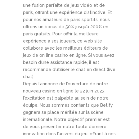
une fusion parfaite de jeux vidéo et de
paris, offrant une expérience distinctive. Et
pour nos amateurs de paris sportifs, nous
offrons un bonus de 50% jusqu’à 200€ en
paris gratuits. Pour offrir la meilleure
expérience à ses joueurs, ce web site
collabore avec les meilleurs éditeurs de
jeux de on line casino en ligne. Si vous avez
besoin d’une assistance rapide, il est
recommandé d’utiliser le chat en direct (live
chat).
Depuis l’annonce de l’ouverture de notre
nouveau casino en ligne le 22 juin 2023,
l’excitation est palpable au sein de notre
équipe. Nous sommes confiants que Betify
gagnera sa place méritée sur la scène
internationale. Notre objectif premier est
de vous présenter notre toute dernière
innovation dans l’univers du jeu, offrant à nos