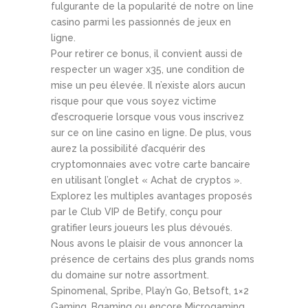
fulgurante de la popularité de notre on line
casino parmi les passionnés de jeux en
ligne.
Pour retirer ce bonus, il convient aussi de
respecter un wager x35, une condition de
mise un peu élevée. Il n’existe alors aucun
risque pour que vous soyez victime
d’escroquerie lorsque vous vous inscrivez
sur ce on line casino en ligne. De plus, vous
aurez la possibilité d’acquérir des
cryptomonnaies avec votre carte bancaire
en utilisant l’onglet « Achat de cryptos ».
Explorez les multiples avantages proposés
par le Club VIP de Betify, conçu pour
gratifier leurs joueurs les plus dévoués.
Nous avons le plaisir de vous annoncer la
présence de certains des plus grands noms
du domaine sur notre assortment.
Spinomenal, Spribe, Play’n Go, Betsoft, 1×2
Gaming, Bgaming ou encore Microgaming