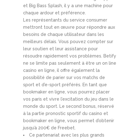
et Big Bass Splash, il y a une machine pour
chaque ardour et préférence.
Les représentants du service consumer
mettront tout en œuvre pour répondre aux
besoins de chaque utilisateur dans les
meilleurs délais. Vous pouvez compter sur
leur soutien et leur assistance pour
résoudre rapidement vos problèmes. Betify
ne se limite pas seulement à être un on line
casino en ligne, il offre également la
possibilité de parier sur vos matchs de
sport et d’e-sport préférés. En tant que
bookmaker en ligne, vous pourrez placer
vos paris et vivre l’excitation du jeu dans le
monde du sport. Le second bonus, réservé
à la partie pronostic sportif du casino et
bookmaker en ligne, vous permet d’obtenir
jusqu’à 200€ de Freebet.
Ce partenariat avec les plus grands