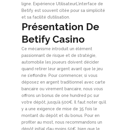
ligne. Expérience UtilisateurL’interface de
Betify est souvent citée pour sa simplicité
et sa facilité d’utilisation.
Présentation De
Betify Casino
Ce mécanisme introduit un élément
passionnant de risque et de stratégie,
automobile les joueurs doivent décider
quand retirer leur argent avant que le jeu
ne s’effondre. Pour commencer, si vous
déposez en argent traditionnel avec carte
bancaire ou virement bancaire, nous vous
offrons un bonus de one hundred pc sur
votre dépôt, jusqu’à 500€. Il faut noter qu’il
y a une exigence de mise de 35 fois le
montant du dépôt et du bonus. Pour en
profiter au most, nous recommandons un
dépôt initial d’au moins 50€, bien que le