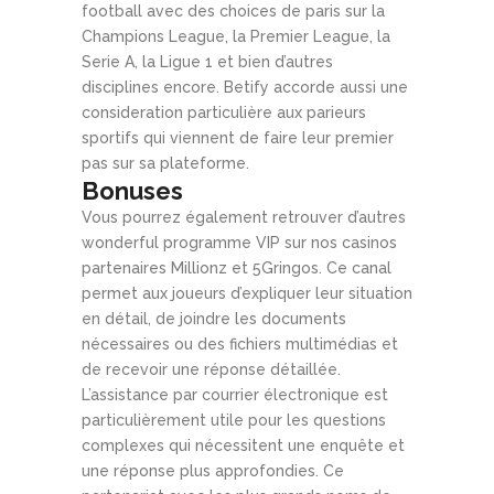
football avec des choices de paris sur la
Champions League, la Premier League, la
Serie A, la Ligue 1 et bien d’autres
disciplines encore. Betify accorde aussi une
consideration particulière aux parieurs
sportifs qui viennent de faire leur premier
pas sur sa plateforme.
Bonuses
Vous pourrez également retrouver d’autres
wonderful programme VIP sur nos casinos
partenaires Millionz et 5Gringos. Ce canal
permet aux joueurs d’expliquer leur situation
en détail, de joindre les documents
nécessaires ou des fichiers multimédias et
de recevoir une réponse détaillée.
L’assistance par courrier électronique est
particulièrement utile pour les questions
complexes qui nécessitent une enquête et
une réponse plus approfondies. Ce