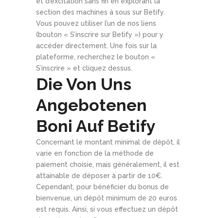
et d’excitation sans fin en explorant la
section des machines à sous sur Betify.
Vous pouvez utiliser l’un de nos liens
(bouton « S’inscrire sur Betify ») pour y
accéder directement. Une fois sur la
plateforme, recherchez le bouton «
S’inscrire » et cliquez dessus.
Die Von Uns
Angebotenen
Boni Auf Betify
Concernant le montant minimal de dépôt, il
varie en fonction de la méthode de
paiement choisie, mais généralement, il est
attainable de déposer à partir de 10€.
Cependant, pour bénéficier du bonus de
bienvenue, un dépôt minimum de 20 euros
est requis. Ainsi, si vous effectuez un dépôt