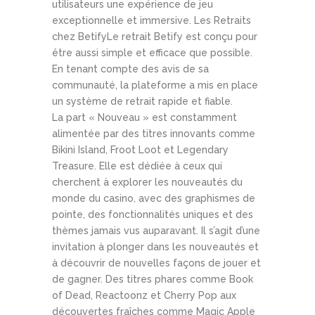
utilisateurs une expérience de jeu
exceptionnelle et immersive. Les Retraits
chez BetifyLe retrait Betify est conçu pour
être aussi simple et efficace que possible.
En tenant compte des avis de sa
communauté, la plateforme a mis en place
un système de retrait rapide et fiable.
La part « Nouveau » est constamment
alimentée par des titres innovants comme
Bikini Island, Froot Loot et Legendary
Treasure. Elle est dédiée à ceux qui
cherchent à explorer les nouveautés du
monde du casino, avec des graphismes de
pointe, des fonctionnalités uniques et des
thèmes jamais vus auparavant. Il s’agit d’une
invitation à plonger dans les nouveautés et
à découvrir de nouvelles façons de jouer et
de gagner. Des titres phares comme Book
of Dead, Reactoonz et Cherry Pop aux
découvertes fraîches comme Magic Apple