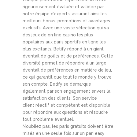
rigoureusement évaluée et validée par
notre équipe d’experts, assurant ainsi les
meilleurs bonus, promotions et avantages
exclusifs. Avec une vaste sélection qui va
des jeux de on line casino les plus
populaires aux paris sportifs en ligne les
plus excitants, Betify répond à un giant
éventail de goûts et de préférences. Cette
diversité permet de répondre à un large
éventail de préférences en matière de jeu,
ce qui garantit que tout le monde y trouve
son compte. Betify se démarque
également par son engagement envers la
satisfaction des clients. Son service
client réactif et compétent est disponible
pour répondre aux questions et résoudre
tout problème éventuel.
N’oubliez pas, les paris gratuits doivent être
misés en une seule fois sur un pari easy