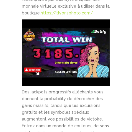
monnaie virtuelle exclusive à utiliser dans la
boutique.
https://tlyonsphoto.com/
Des jackpots progressifs alléchants vous
donnent la probability de décrocher des
gains massifs, tandis que les excursions
gratuits et les symboles spéciaux
augmentent vos possibilities de victoire.
Entrez dans un monde de couleurs, de sons