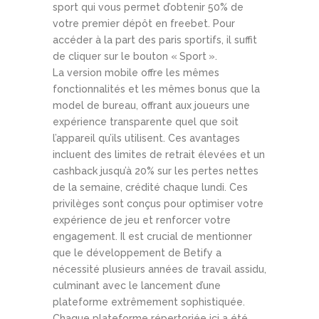
sport qui vous permet d’obtenir 50% de
votre premier dépôt en freebet. Pour
accéder à la part des paris sportifs, il suffit
de cliquer sur le bouton « Sport ».
La version mobile offre les mêmes
fonctionnalités et les mêmes bonus que la
model de bureau, offrant aux joueurs une
expérience transparente quel que soit
l’appareil qu’ils utilisent. Ces avantages
incluent des limites de retrait élevées et un
cashback jusqu’à 20% sur les pertes nettes
de la semaine, crédité chaque lundi. Ces
privilèges sont conçus pour optimiser votre
expérience de jeu et renforcer votre
engagement. Il est crucial de mentionner
que le développement de Betify a
nécessité plusieurs années de travail assidu,
culminant avec le lancement d’une
plateforme extrêmement sophistiquée.
Chaque plateforme répertoriée ici a été