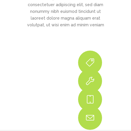
consectetuer adipiscing elit, sed diam
nonummy nibh euismod tincidunt ut
laoreet dolore magna aliquam erat
volutpat, ut wisi enim ad minim veniam