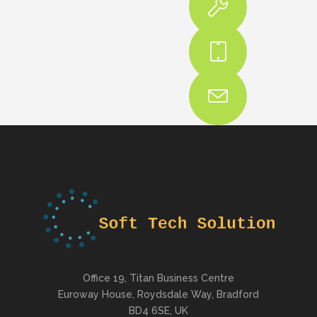
Office 19, Titan Business Centre
Euroway House, Roydsdale Way, Bradford
BD4 6SE, UK