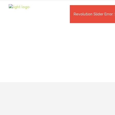
Revolution Slider Error: 