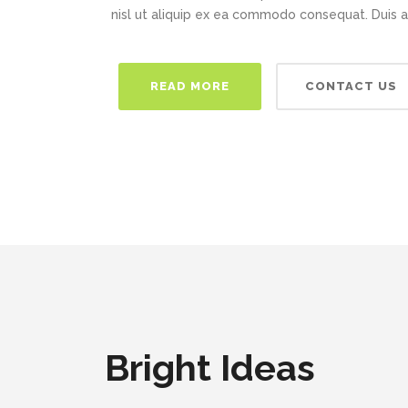
nisl ut aliquip ex ea commodo consequat. Duis 
READ MORE
CONTACT US
Bright Ideas