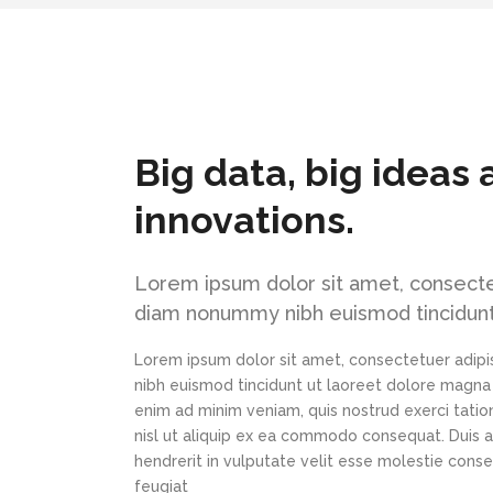
Big data, big ideas
innovations.
Lorem ipsum dolor sit amet, consectet
diam nonummy nibh euismod tincidunt
Lorem ipsum dolor sit amet, consectetuer adipi
nibh euismod tincidunt ut laoreet dolore magna 
enim ad minim veniam, quis nostrud exerci tation
nisl ut aliquip ex ea commodo consequat. Duis a
hendrerit in vulputate velit esse molestie conse
feugiat